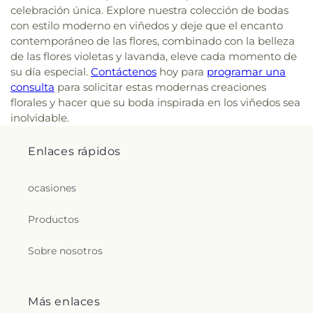
celebración única. Explore nuestra colección de bodas
con estilo moderno en viñedos y deje que el encanto
contemporáneo de las flores, combinado con la belleza
de las flores violetas y lavanda, eleve cada momento de
su día especial.
Contáctenos
hoy para
programar una
consulta
para solicitar estas modernas creaciones
florales y hacer que su boda inspirada en los viñedos sea
inolvidable.
Enlaces rápidos
ocasiones
Productos
Sobre nosotros
Más enlaces