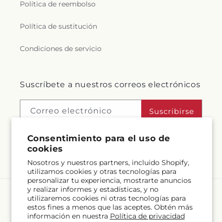
Política de reembolso
Política de sustitución
Condiciones de servicio
Suscríbete a nuestros correos electrónicos
Correo electrónico
Suscribirse
Consentimiento para el uso de
cookies
Facebook
Instagram
Nosotros y nuestros partners, incluido Shopify,
utilizamos cookies y otras tecnologías para
personalizar tu experiencia, mostrarte anuncios
y realizar informes y estadísticas, y no
utilizaremos cookies ni otras tecnologías para
Idioma
estos fines a menos que las aceptes. Obtén más
información en nuestra
Política de privacidad
ES